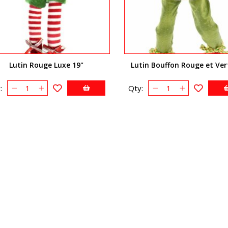
Lutin Rouge Luxe 19"
Lutin Bouffon Rouge et Ver
:
Qty: