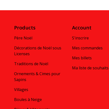
Products
Account
Père Noël
S'inscrire
Décorations de Noël sous
Mes commandes
Licenses
Mes billets
Traditions de Noël
Ma liste de souhaits
Ornements & Cimes pour
Sapins
Villages
Boules à Neige