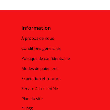
Information
À propos de nous
Conditions générales
Politique de confidentialité
Modes de paiement
Expédition et retours
Service à la clientèle
Plan du site
Fil RSS