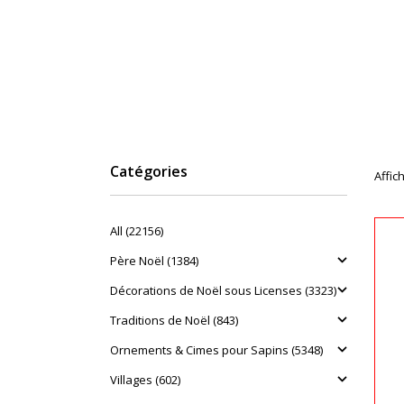
Catégories
Affich
All (22156)
Père Noël (1384)
Décorations de Noël sous Licenses (3323)
Traditions de Noël (843)
Ornements & Cimes pour Sapins (5348)
Villages (602)