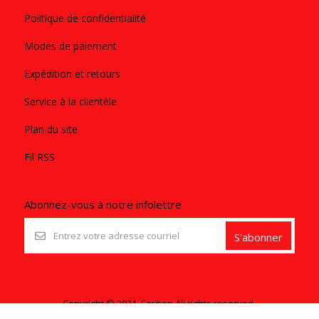
Politique de confidentialité
Modes de paiement
Expédition et retours
Service à la clientèle
Plan du site
Fil RSS
Abonnez-vous à notre infolettre
S'abonner
Copyright © 2021. Ezshop All rights reserved.