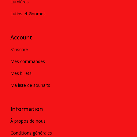
Lumières
Lutins et Gnomes
Account
S'inscrire
Mes commandes
Mes billets
Ma liste de souhaits
Information
À propos de nous
Conditions générales