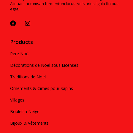
Aliquam accumsan fermentum lacus. vel varius ligula finibus
eget.
Products
Père Noël
Décorations de Noël sous Licenses
Traditions de Noël
Ornements & Cimes pour Sapins
Villages
Boules à Neige
Bijoux & Vêtements