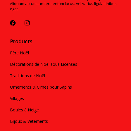
Aliquam accumsan fermentum lacus. vel varius ligula finibus
eget.
Products
Père Noël
Décorations de Noël sous Licenses
Traditions de Noël
Ornements & Cimes pour Sapins
Villages
Boules à Neige
Bijoux & Vêtements