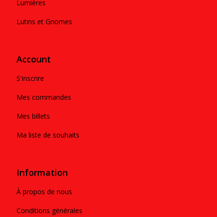
Lumières
Lutins et Gnomes
Account
S'inscrire
Mes commandes
Mes billets
Ma liste de souhaits
Information
À propos de nous
Conditions générales