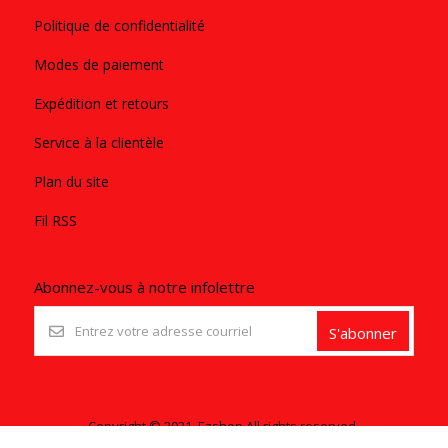
Politique de confidentialité
Modes de paiement
Expédition et retours
Service à la clientèle
Plan du site
Fil RSS
Abonnez-vous à notre infolettre
S'abonner
Copyright © 2021. Ezshop All rights reserved.